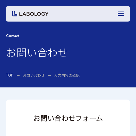
Contact
お問い合わせ
TOP
お問い合わせ
入力内容の確認
お問い合わせフォーム