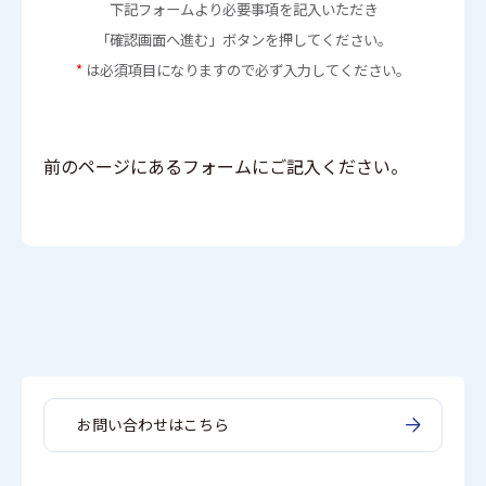
下記フォームより必要事項を記入いただき
「確認画面へ進む」ボタンを押してください。
*
は必須項目になりますので必ず入力してください。
前のページにあるフォームにご記入ください。
お問い合わせはこちら