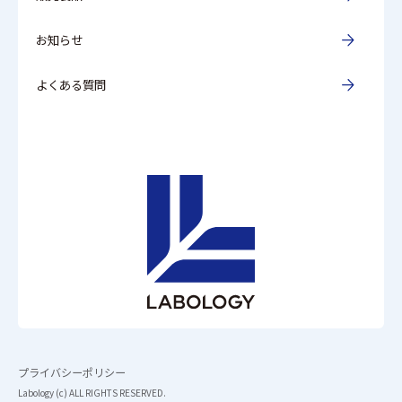
お知らせ
よくある質問
プライバシーポリシー
Labology (c) ALL RIGHTS RESERVED.