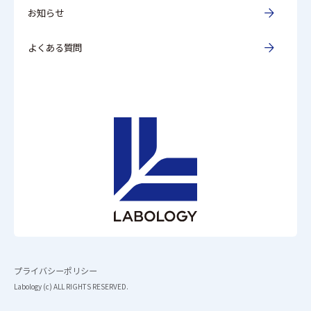
お知らせ
よくある質問
プライバシーポリシー
Labology (c) ALL RIGHTS RESERVED.