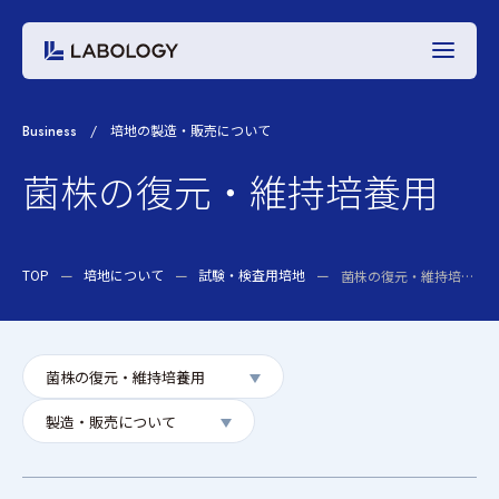
Business
培地の製造・販売について
菌株の復元・維持培養用
TOP
培地について
試験・検査用培地
菌株の復元・維持培養用
菌株の復元・維持培養用
製造・販売について