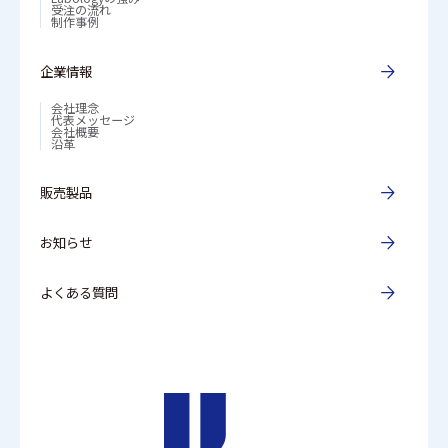
受注の流れ
制作事例
企業情報
会社理念
代表メッセージ
会社概要
沿革
販売製品
お知らせ
よくある質問