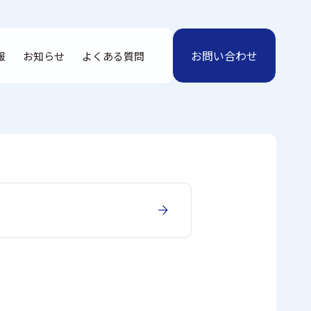
お問い合わせ
報
お知らせ
よくある質問