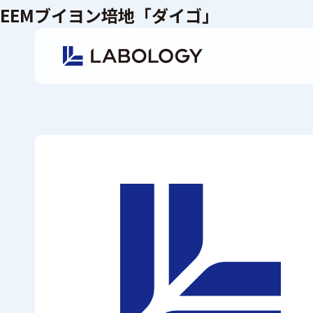
EEMブイヨン培地「ダイゴ」