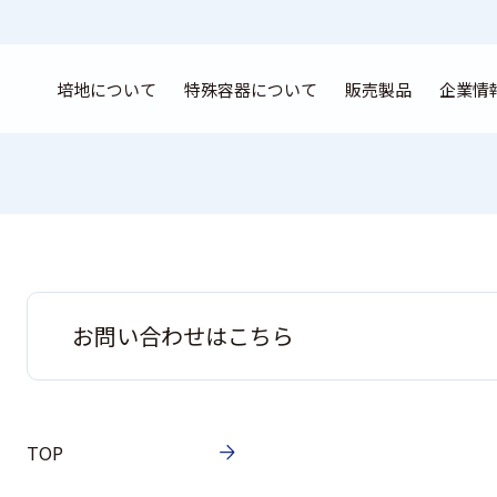
培地について
特殊容器について
販売製品
企業情
お問い合わせはこちら
TOP